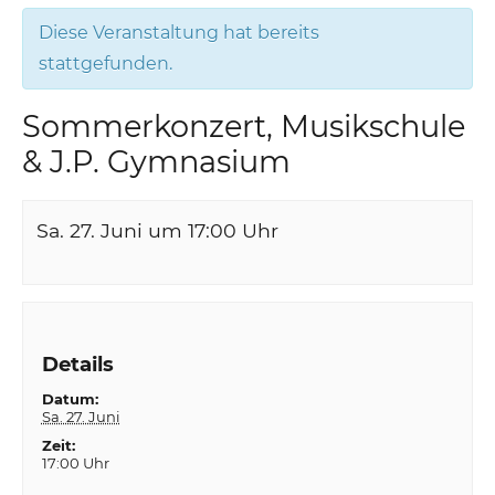
Diese Veranstaltung hat bereits
stattgefunden.
Sommerkonzert, Musikschule
& J.P. Gymnasium
Sa. 27. Juni um 17:00
Uhr
Details
Datum:
Sa. 27. Juni
Zeit:
17:00 Uhr