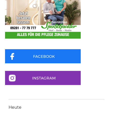
Heute