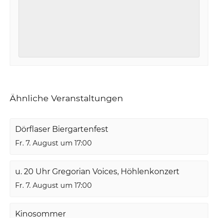
Ähnliche Veranstaltungen
Dörflaser Biergartenfest
Fr. 7. August um 17:00
u. 20 Uhr Gregorian Voices, Höhlenkonzert
Fr. 7. August um 17:00
Kinosommer