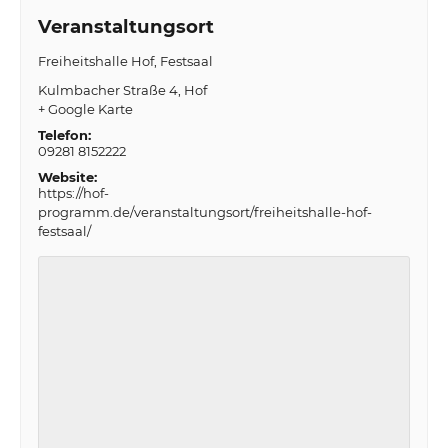
Veranstaltungsort
Freiheitshalle Hof, Festsaal
Kulmbacher Straße 4
Hof
+ Google Karte
Telefon:
09281 8152222
Website:
https://hof-
programm.de/veranstaltungsort/freiheitshalle-hof-
festsaal/