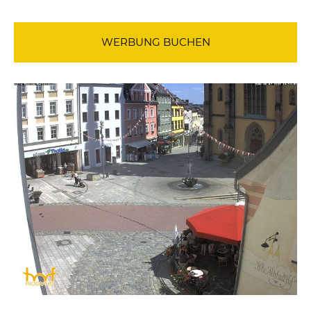
WERBUNG BUCHEN