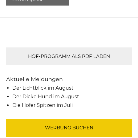
HOF-PROGRAMM ALS PDF LADEN
Aktuelle Meldungen
Der Lichtblick im August
Der Dicke Hund im August
Die Hofer Spitzen im Juli
WERBUNG BUCHEN