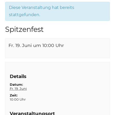
Diese Veranstaltung hat bereits
stattgefunden.
Spitzenfest
Fr. 19. Juni um 10:00
Uhr
Details
Datum:
Fr. 19. Juni
Zeit:
10:00 Uhr
Veranstaltungsort