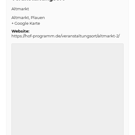
Altmarkt
Altmarkt
Plauen
+ Google Karte
Website:
https://hof-programm.de/veranstaltungsort/altmarkt-2/