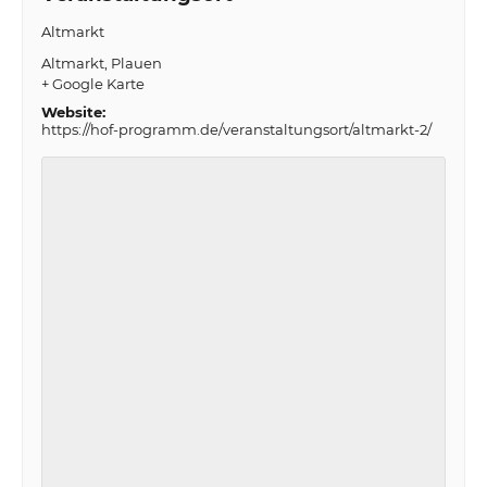
Altmarkt
Altmarkt
Plauen
+ Google Karte
Website:
https://hof-programm.de/veranstaltungsort/altmarkt-2/