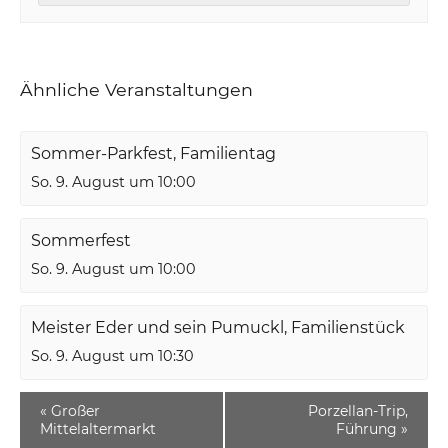
Ähnliche Veranstaltungen
Sommer-Parkfest, Familientag
So. 9. August um 10:00
Sommerfest
So. 9. August um 10:00
Meister Eder und sein Pumuckl, Familienstück
So. 9. August um 10:30
«
Großer
Porzellan-Trip,
Mittelaltermarkt
Führung
»