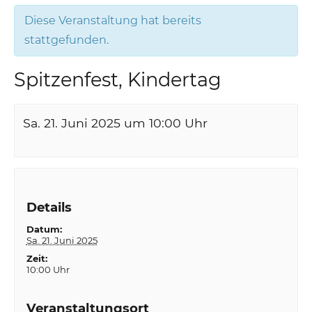
Diese Veranstaltung hat bereits
stattgefunden.
Spitzenfest, Kindertag
Sa. 21. Juni 2025 um 10:00
Uhr
Details
Datum:
Sa. 21. Juni 2025
Zeit:
10:00 Uhr
Veranstaltungsort