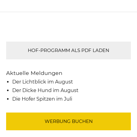
HOF-PROGRAMM ALS PDF LADEN
Aktuelle Meldungen
Der Lichtblick im August
Der Dicke Hund im August
Die Hofer Spitzen im Juli
WERBUNG BUCHEN