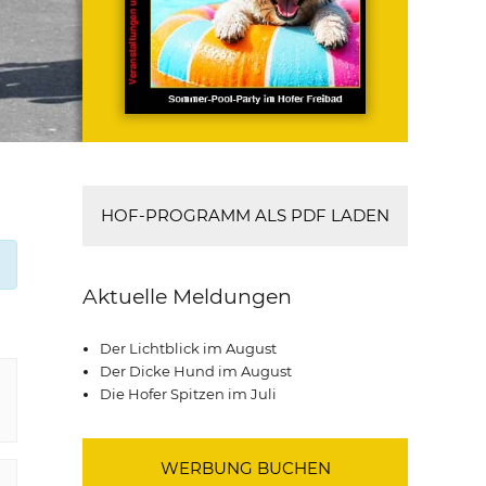
HOF-PROGRAMM ALS PDF LADEN
Aktuelle Meldungen
Der Lichtblick im August
Der Dicke Hund im August
Die Hofer Spitzen im Juli
WERBUNG BUCHEN