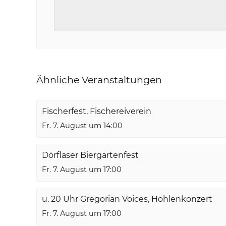
Ähnliche Veranstaltungen
Fischerfest, Fischereiverein
Fr. 7. August um 14:00
Dörflaser Biergartenfest
Fr. 7. August um 17:00
u. 20 Uhr Gregorian Voices, Höhlenkonzert
Fr. 7. August um 17:00