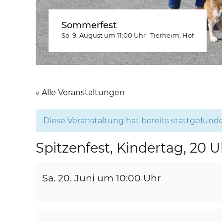
Sommerfest
So. 9. August um 11:00
Uhr
·
Tierheim
, Hof
« Alle Veranstaltungen
Diese Veranstaltung hat bereits stattgefund
Spitzenfest, Kindertag, 20 
Sa. 20. Juni um 10:00
Uhr