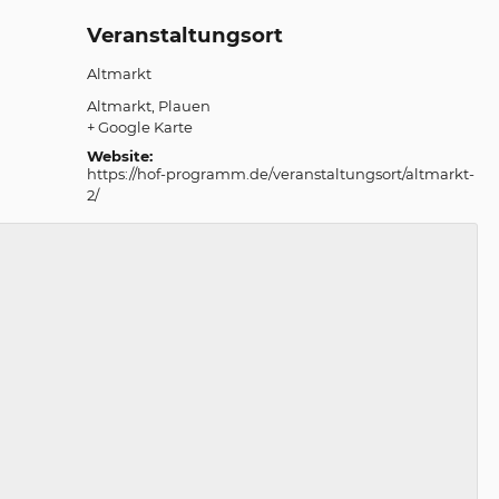
Veranstaltungsort
Altmarkt
Altmarkt
Plauen
+ Google Karte
Website:
https://hof-programm.de/veranstaltungsort/altmarkt-
2/