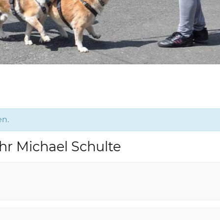
en.
Uhr Michael Schulte