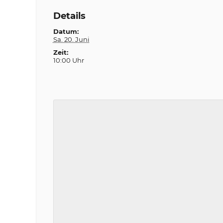
Details
Datum:
Sa. 20. Juni
Zeit:
10:00 Uhr