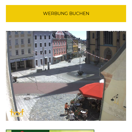
WERBUNG BUCHEN