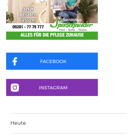
Heute