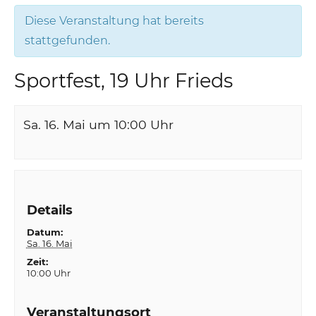
Diese Veranstaltung hat bereits
stattgefunden.
Sportfest, 19 Uhr Frieds
Sa. 16. Mai um 10:00
Uhr
Details
Datum:
Sa. 16. Mai
Zeit:
10:00 Uhr
Veranstaltungsort