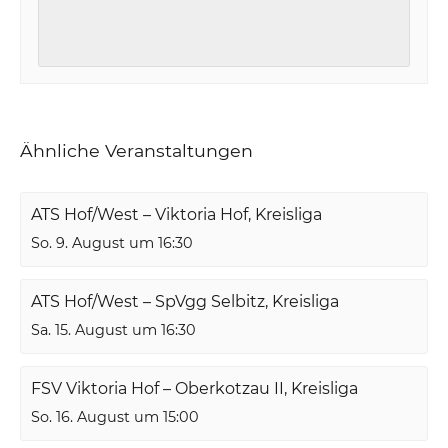
Ähnliche Veranstaltungen
ATS Hof/West – Viktoria Hof, Kreisliga
So. 9. August um 16:30
ATS Hof/West – SpVgg Selbitz, Kreisliga
Sa. 15. August um 16:30
FSV Viktoria Hof – Oberkotzau II, Kreisliga
So. 16. August um 15:00