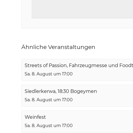
Ähnliche Veranstaltungen
Streets of Passion, Fahrzeugmesse und Food
Sa. 8. August um 17:00
Siedlerkerwa, 18:30 Bogeymen
Sa. 8. August um 17:00
Weinfest
Sa. 8. August um 17:00