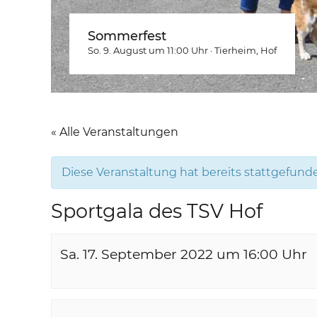
Sommerfest
So. 9. August um 11:00
Uhr
·
Tierheim
, Hof
« Alle Veranstaltungen
Diese Veranstaltung hat bereits stattgefund
Sportgala des TSV Hof
Sa. 17. September 2022 um 16:00
Uhr