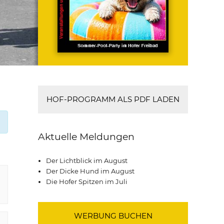
HOF-PROGRAMM ALS PDF LADEN
Aktuelle Meldungen
Der Lichtblick im August
Der Dicke Hund im August
Die Hofer Spitzen im Juli
WERBUNG BUCHEN