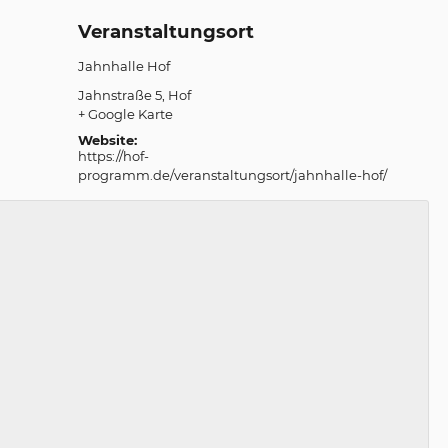
Veranstaltungsort
Jahnhalle Hof
Jahnstraße 5
Hof
+ Google Karte
Website:
https://hof-
programm.de/veranstaltungsort/jahnhalle-hof/