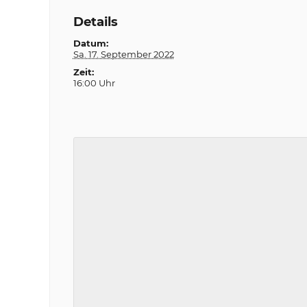
Details
Datum:
Sa. 17. September 2022
Zeit:
16:00 Uhr