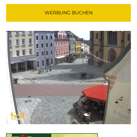
WERBUNG BUCHEN