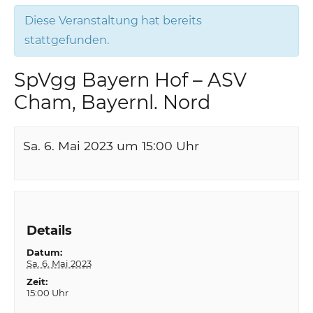
Diese Veranstaltung hat bereits
stattgefunden.
SpVgg Bayern Hof – ASV
Cham, Bayernl. Nord
Sa. 6. Mai 2023 um 15:00
Uhr
Details
Datum:
Sa. 6. Mai 2023
Zeit:
15:00 Uhr