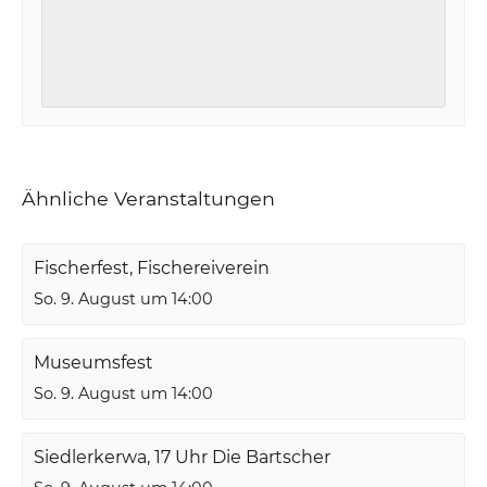
Ähnliche Veranstaltungen
Fischerfest, Fischereiverein
So. 9. August um 14:00
Museumsfest
So. 9. August um 14:00
Siedlerkerwa, 17 Uhr Die Bartscher