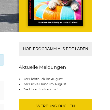
HOF-PROGRAMM ALS PDF LADEN
Aktuelle Meldungen
Der Lichtblick im August
Der Dicke Hund im August
Die Hofer Spitzen im Juli
WERBUNG BUCHEN