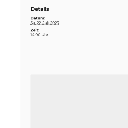
Details
Datum:
Sa. 22. Juli 2023
Zeit:
14:00 Uhr