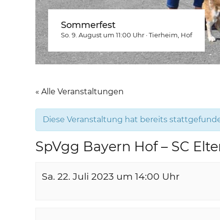
Sommerfest
So. 9. August um 11:00
Uhr
·
Tierheim
, Hof
« Alle Veranstaltungen
Diese Veranstaltung hat bereits stattgefund
SpVgg Bayern Hof – SC Elter
Sa. 22. Juli 2023 um 14:00
Uhr