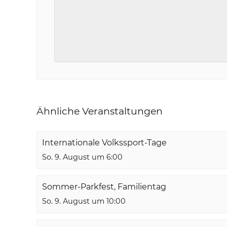
Ähnliche Veranstaltungen
Internationale Volkssport-Tage
So. 9. August um 6:00
Sommer-Parkfest, Familientag
So. 9. August um 10:00