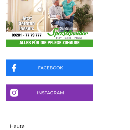
Heute