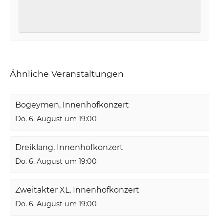
Ähnliche Veranstaltungen
Bogeymen, Innenhofkonzert
Do. 6. August um 19:00
Dreiklang, Innenhofkonzert
Do. 6. August um 19:00
Zweitakter XL, Innenhofkonzert
Do. 6. August um 19:00