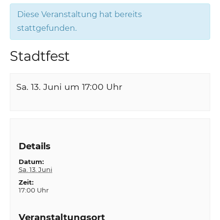
Diese Veranstaltung hat bereits
stattgefunden.
Stadtfest
Sa. 13. Juni um 17:00
Uhr
Details
Datum:
Sa. 13. Juni
Zeit:
17:00 Uhr
Veranstaltungsort