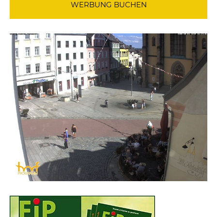
WERBUNG BUCHEN