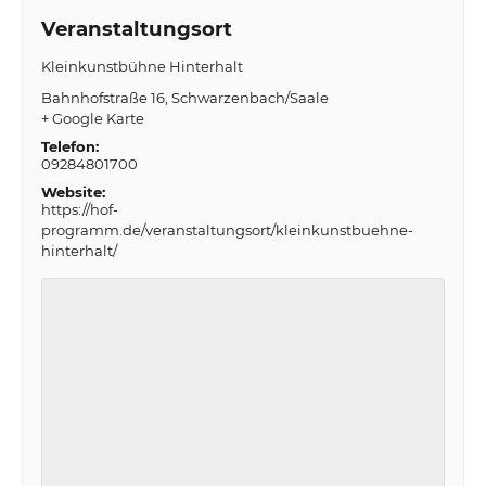
Veranstaltungsort
Kleinkunstbühne Hinterhalt
Bahnhofstraße 16
Schwarzenbach/Saale
+ Google Karte
Telefon:
09284801700
Website:
https://hof-
programm.de/veranstaltungsort/kleinkunstbuehne-
hinterhalt/