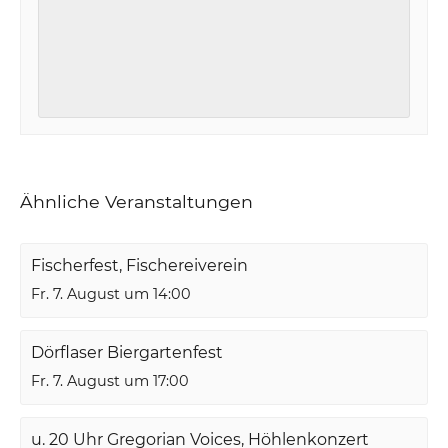
Ähnliche Veranstaltungen
Fischerfest, Fischereiverein
Fr. 7. August um 14:00
Dörflaser Biergartenfest
Fr. 7. August um 17:00
u. 20 Uhr Gregorian Voices, Höhlenkonzert