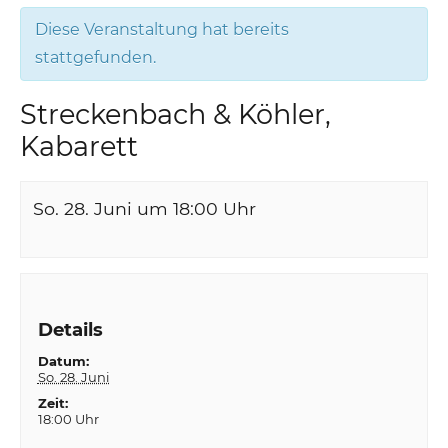
Diese Veranstaltung hat bereits
stattgefunden.
Streckenbach & Köhler,
Kabarett
So. 28. Juni um 18:00
Uhr
Details
Datum:
So. 28. Juni
Zeit:
18:00 Uhr