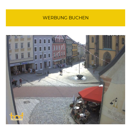
WERBUNG BUCHEN