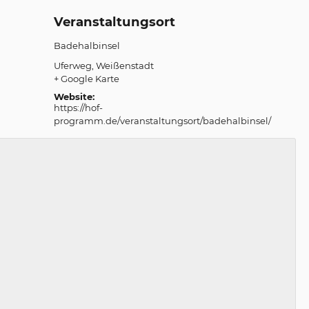
Veranstaltungsort
Badehalbinsel
Uferweg
Weißenstadt
+ Google Karte
Website:
https://hof-
programm.de/veranstaltungsort/badehalbinsel/