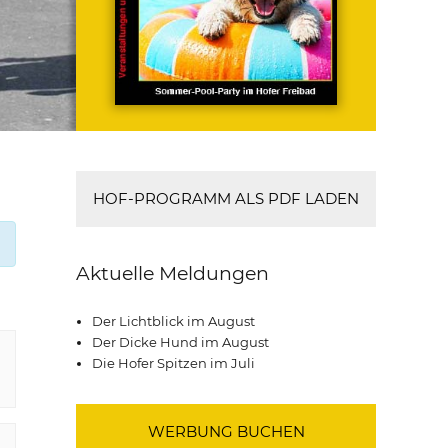
HOF-PROGRAMM ALS PDF LADEN
Aktuelle Meldungen
Der Lichtblick im August
Der Dicke Hund im August
Die Hofer Spitzen im Juli
WERBUNG BUCHEN