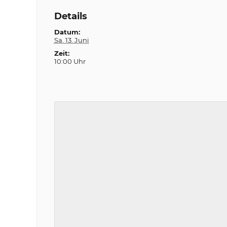
Details
Datum:
Sa. 13. Juni
Zeit:
10:00 Uhr