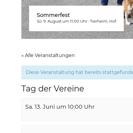
Sommerfest
So. 9. August um 11:00
Uhr
·
Tierheim
, Hof
« Alle Veranstaltungen
Diese Veranstaltung hat bereits stattgefund
Tag der Vereine
Sa. 13. Juni um 10:00
Uhr