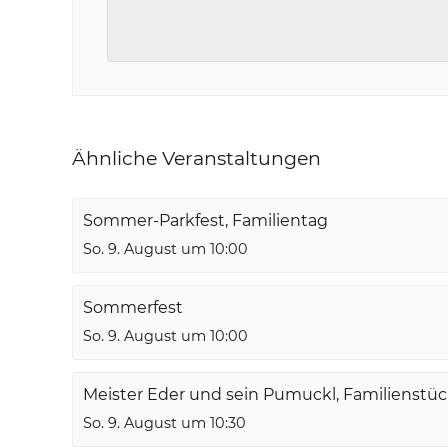
Ähnliche Veranstaltungen
Sommer-Parkfest, Familientag
So. 9. August um 10:00
Sommerfest
So. 9. August um 10:00
Meister Eder und sein Pumuckl, Familienstü
So. 9. August um 10:30