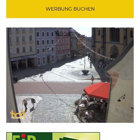
WERBUNG BUCHEN