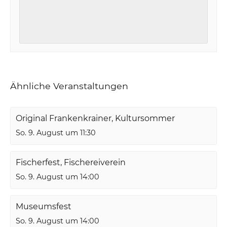
Ähnliche Veranstaltungen
Original Frankenkrainer, Kultursommer
So. 9. August um 11:30
Fischerfest, Fischereiverein
So. 9. August um 14:00
Museumsfest
So. 9. August um 14:00