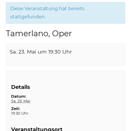
Diese Veranstaltung hat bereits
stattgefunden.
Tamerlano, Oper
Sa. 23. Mai um 19:30
Uhr
Details
Datum:
Sa. 23. Mai
Zeit:
19:30 Uhr
Veranstaltungsort