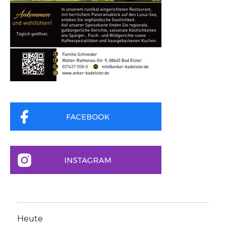
Heute