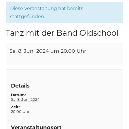
Diese Veranstaltung hat bereits
stattgefunden.
Tanz mit der Band Oldschool
Sa. 8. Juni 2024 um 20:00
Uhr
Details
Datum:
Sa. 8. Juni 2024
Zeit:
20:00 Uhr
Veranstaltungsort