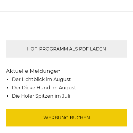
HOF-PROGRAMM ALS PDF LADEN
Aktuelle Meldungen
Der Lichtblick im August
Der Dicke Hund im August
Die Hofer Spitzen im Juli
WERBUNG BUCHEN