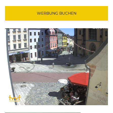
WERBUNG BUCHEN