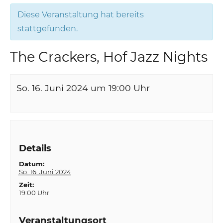
Diese Veranstaltung hat bereits
stattgefunden.
The Crackers, Hof Jazz Nights
So. 16. Juni 2024 um 19:00
Uhr
Details
Datum:
So. 16. Juni 2024
Zeit:
19:00 Uhr
Veranstaltungsort