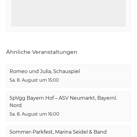
Ähnliche Veranstaltungen
Romeo und Julia, Schauspiel
Sa. 8. August um 15:00
SpVgg Bayern Hof – ASV Neumarkt, Bayernl.
Nord
Sa. 8. August um 16:00
Sommer-Parkfest, Marina Seidel & Band