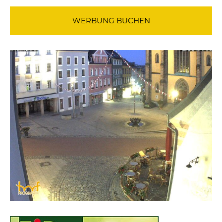
WERBUNG BUCHEN