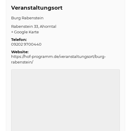
Veranstaltungsort
Burg Rabenstein
Rabenstein 33
Ahorntal
+ Google Karte
Telefon:
09202 9700440
Website:
https://hof-programm.de/veranstaltungsort/burg-
rabenstein/