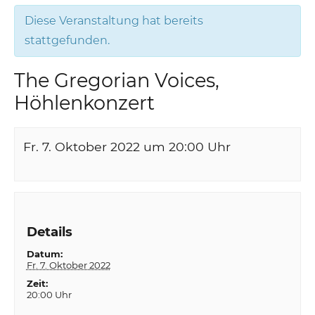
Diese Veranstaltung hat bereits
stattgefunden.
The Gregorian Voices,
Höhlenkonzert
Fr. 7. Oktober 2022 um 20:00
Uhr
Details
Datum:
Fr. 7. Oktober 2022
Zeit:
20:00 Uhr