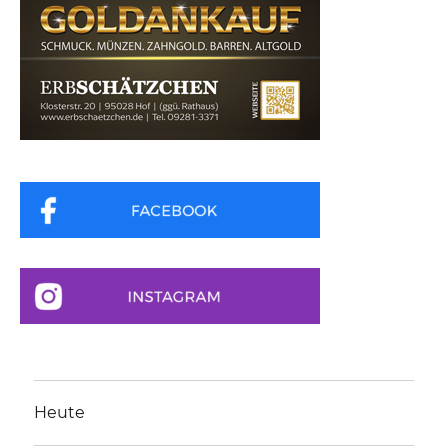
Heute