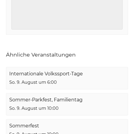
Ähnliche Veranstaltungen
Internationale Volkssport-Tage
So. 9. August um 6:00
Sommer-Parkfest, Familientag
So. 9. August um 10:00
Sommerfest