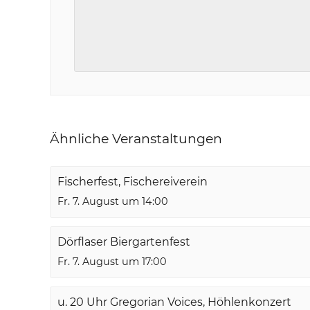
Ähnliche Veranstaltungen
Fischerfest, Fischereiverein
Fr. 7. August um 14:00
Dörflaser Biergartenfest
Fr. 7. August um 17:00
u. 20 Uhr Gregorian Voices, Höhlenkonzert