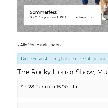
Sommerfest
So. 9. August um 11:00
Uhr
·
Tierheim
, Hof
« Alle Veranstaltungen
Diese Veranstaltung hat bereits stattgefund
The Rocky Horror Show, Mus
So. 28. Juni um 15:00
Uhr