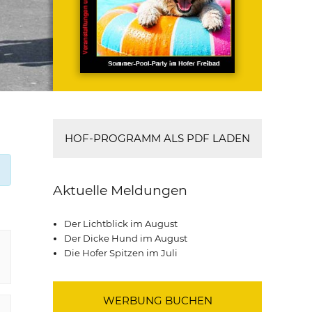
HOF-PROGRAMM ALS PDF LADEN
Aktuelle Meldungen
Der Lichtblick im August
Der Dicke Hund im August
Die Hofer Spitzen im Juli
WERBUNG BUCHEN