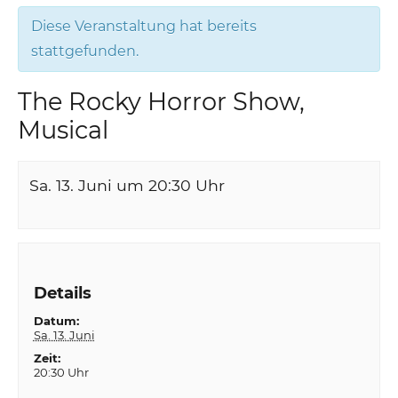
Diese Veranstaltung hat bereits
stattgefunden.
The Rocky Horror Show,
Musical
Sa. 13. Juni um 20:30
Uhr
Details
Datum:
Sa. 13. Juni
Zeit:
20:30 Uhr