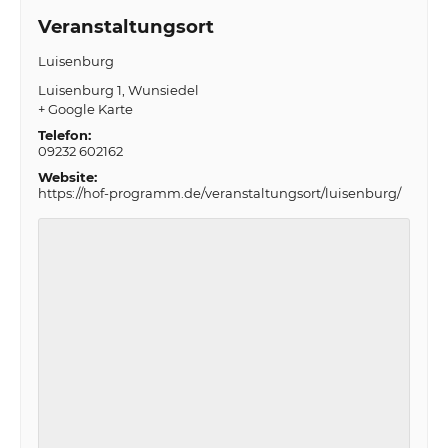
Veranstaltungsort
Luisenburg
Luisenburg 1
Wunsiedel
+ Google Karte
Telefon:
09232 602162
Website:
https://hof-programm.de/veranstaltungsort/luisenburg/