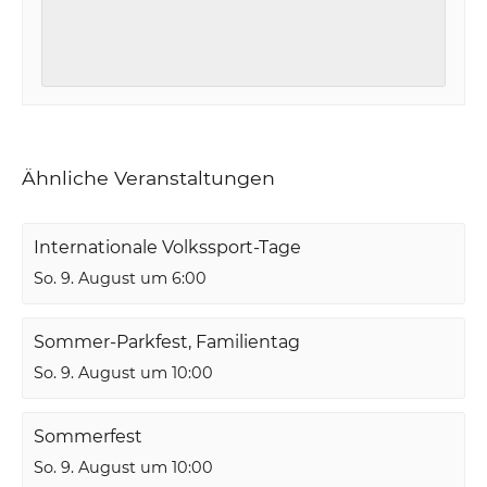
Ähnliche Veranstaltungen
Internationale Volkssport-Tage
So. 9. August um 6:00
Sommer-Parkfest, Familientag
So. 9. August um 10:00
Sommerfest
So. 9. August um 10:00