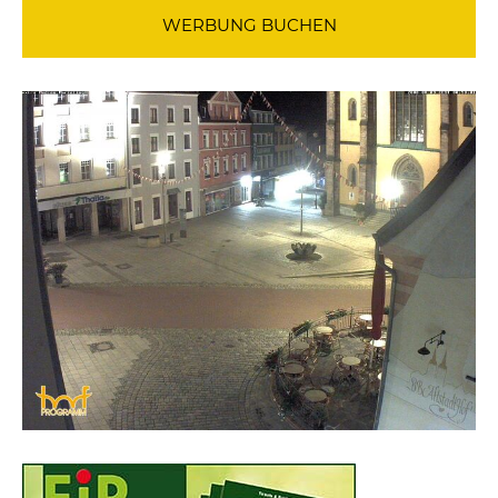
WERBUNG BUCHEN