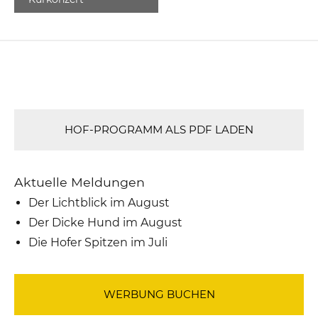
HOF-PROGRAMM ALS PDF LADEN
Aktuelle Meldungen
Der Lichtblick im August
Der Dicke Hund im August
Die Hofer Spitzen im Juli
WERBUNG BUCHEN