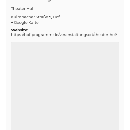
Theater Hof
Kulmbacher Straße 5
Hof
+ Google Karte
Website:
https://hof-programm.de/veranstaltungsort/theater-hof/