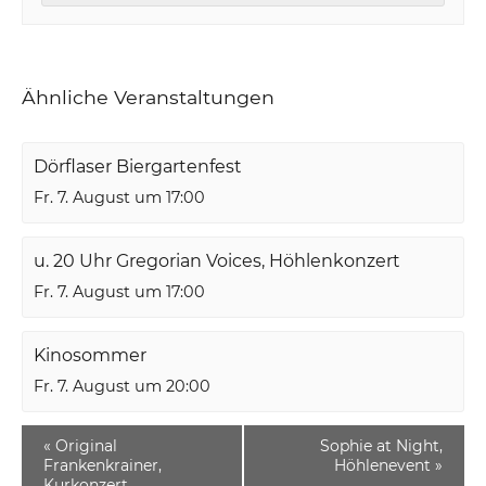
Ähnliche Veranstaltungen
Dörflaser Biergartenfest
Fr. 7. August um 17:00
u. 20 Uhr Gregorian Voices, Höhlenkonzert
Fr. 7. August um 17:00
Kinosommer
Fr. 7. August um 20:00
«
Original
Sophie at Night,
Frankenkrainer,
Höhlenevent
»
Kurkonzert