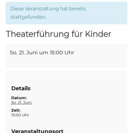
Diese Veranstaltung hat bereits
stattgefunden.
Theaterführung für Kinder
So. 21. Juni um 15:00
Uhr
Details
Datum:
So. 21. Juni
Zeit:
15:00 Uhr
Veranstaltungsort