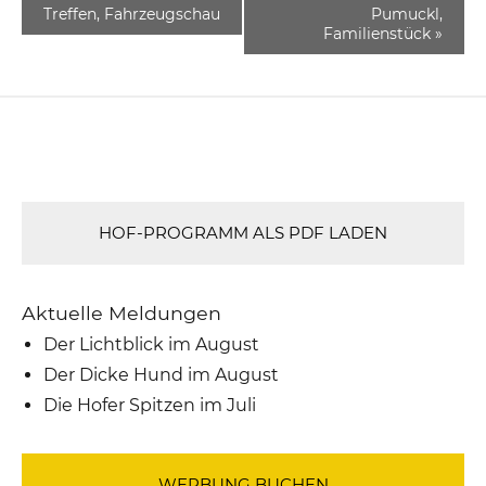
Treffen, Fahrzeugschau
Pumuckl,
Familienstück
»
HOF-PROGRAMM ALS PDF LADEN
Aktuelle Meldungen
Der Lichtblick im August
Der Dicke Hund im August
Die Hofer Spitzen im Juli
WERBUNG BUCHEN