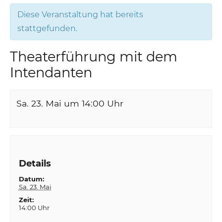
Diese Veranstaltung hat bereits
stattgefunden.
Theaterführung mit dem
Intendanten
Sa. 23. Mai um 14:00
Uhr
Details
Datum:
Sa. 23. Mai
Zeit:
14:00 Uhr