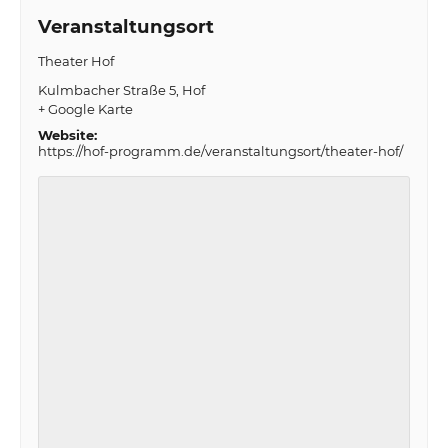
Veranstaltungsort
Theater Hof
Kulmbacher Straße 5
Hof
+ Google Karte
Website:
https://hof-programm.de/veranstaltungsort/theater-hof/