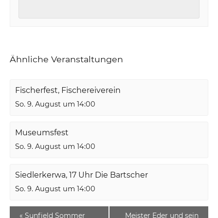
Ähnliche Veranstaltungen
Fischerfest, Fischereiverein
So. 9. August um 14:00
Museumsfest
So. 9. August um 14:00
Siedlerkerwa, 17 Uhr Die Bartscher
So. 9. August um 14:00
«
Sunfield Sommer
Meister Eder und sein