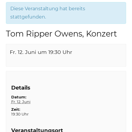
Diese Veranstaltung hat bereits
stattgefunden.
Tom Ripper Owens, Konzert
Fr. 12. Juni um 19:30
Uhr
Details
Datum:
Fr. 12. Juni
Zeit:
19:30 Uhr
Veranstaltungsort