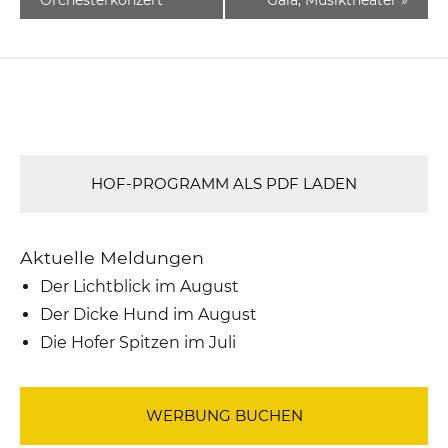
HOF-PROGRAMM ALS PDF LADEN
Aktuelle Meldungen
Der Lichtblick im August
Der Dicke Hund im August
Die Hofer Spitzen im Juli
WERBUNG BUCHEN