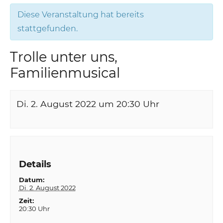
Diese Veranstaltung hat bereits
stattgefunden.
Trolle unter uns,
Familienmusical
Di. 2. August 2022 um 20:30
Uhr
Details
Datum:
Di. 2. August 2022
Zeit:
20:30 Uhr