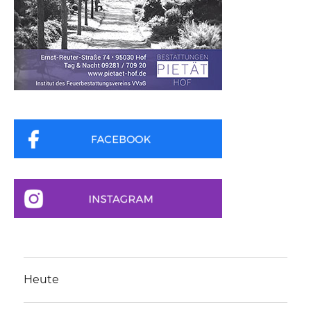
Heute