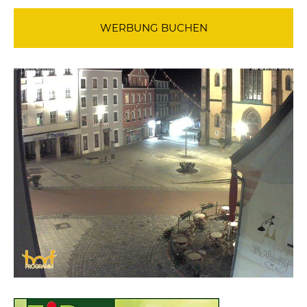
WERBUNG BUCHEN