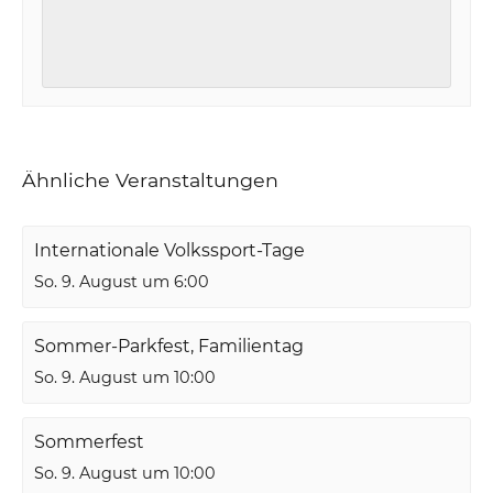
Ähnliche Veranstaltungen
Internationale Volkssport-Tage
So. 9. August um 6:00
Sommer-Parkfest, Familientag
So. 9. August um 10:00
Sommerfest
So. 9. August um 10:00