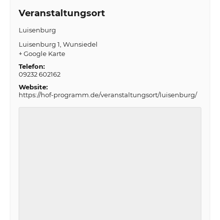
Veranstaltungsort
Luisenburg
Luisenburg 1
Wunsiedel
+ Google Karte
Telefon:
09232 602162
Website:
https://hof-programm.de/veranstaltungsort/luisenburg/