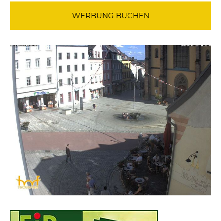
WERBUNG BUCHEN