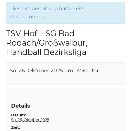
Diese Veranstaltung hat bereits
stattgefunden.
TSV Hof – SG Bad
Rodach/Großwalbur,
Handball Bezirksliga
So. 26. Oktober 2025 um 14:30
Uhr
Details
Datum:
So. 26. Oktober 2025
Zeit: