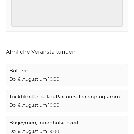
Ähnliche Veranstaltungen
Buttern
Do. 6. August um 10:00
Trickfilm-Porzellan-Parcours, Ferienprogramm
Do. 6. August um 10:00
Bogeymen, Innenhofkonzert
Do. 6. August um 19:00