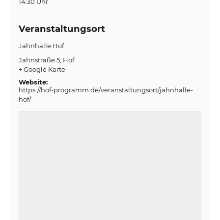
14:30 Uhr
Veranstaltungsort
Jahnhalle Hof
Jahnstraße 5
Hof
+ Google Karte
Website:
https://hof-programm.de/veranstaltungsort/jahnhalle-
hof/