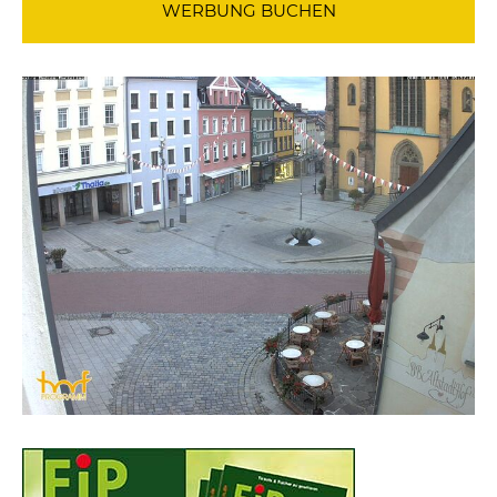
WERBUNG BUCHEN