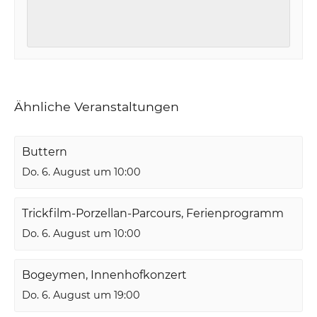
Ähnliche Veranstaltungen
Buttern
Do. 6. August um 10:00
Trickfilm-Porzellan-Parcours, Ferienprogramm
Do. 6. August um 10:00
Bogeymen, Innenhofkonzert
Do. 6. August um 19:00