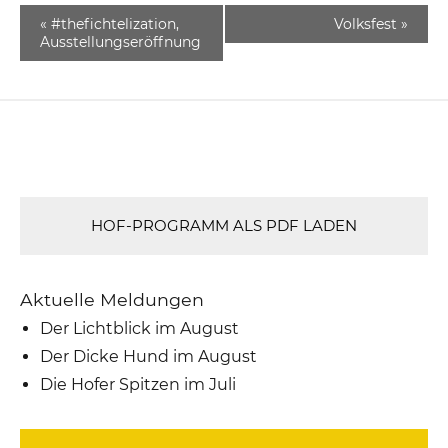
«
#thefichtelization,
Volksfest
»
Ausstellungseröffnung
HOF-PROGRAMM ALS PDF LADEN
Aktuelle Meldungen
Der Lichtblick im August
Der Dicke Hund im August
Die Hofer Spitzen im Juli