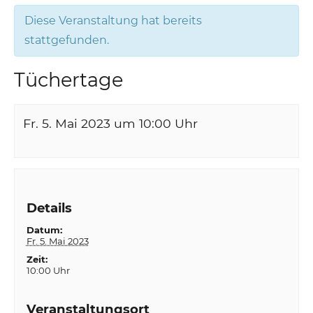
Diese Veranstaltung hat bereits
stattgefunden.
Tüchertage
Fr. 5. Mai 2023 um 10:00
Uhr
Details
Datum:
Fr. 5. Mai 2023
Zeit:
10:00 Uhr
Veranstaltungsort