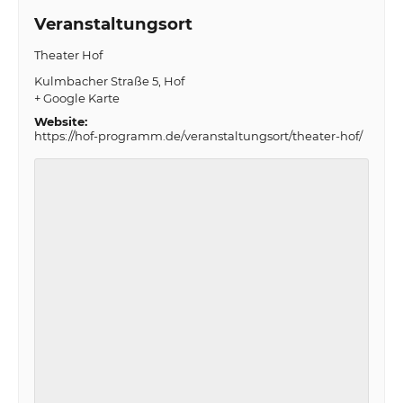
Veranstaltungsort
Theater Hof
Kulmbacher Straße 5
Hof
+ Google Karte
Website:
https://hof-programm.de/veranstaltungsort/theater-hof/