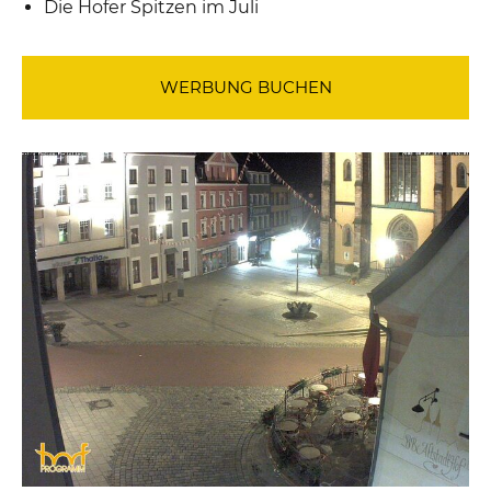
Die Hofer Spitzen im Juli
WERBUNG BUCHEN