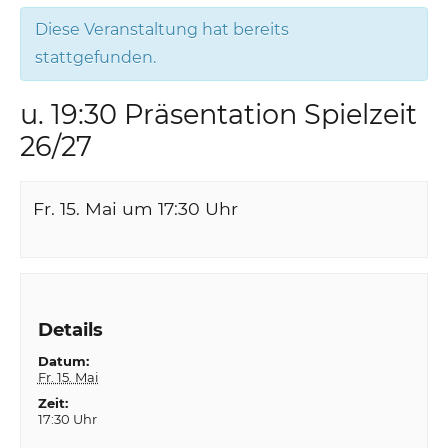
Diese Veranstaltung hat bereits
stattgefunden.
u. 19:30 Präsentation Spielzeit
26/27
Fr. 15. Mai um 17:30
Uhr
Details
Datum:
Fr. 15. Mai
Zeit:
17:30 Uhr