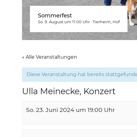
Sommerfest
So. 9. August um 11:00
Uhr
·
Tierheim
, Hof
« Alle Veranstaltungen
Diese Veranstaltung hat bereits stattgefund
Ulla Meinecke, Konzert
So. 23. Juni 2024 um 19:00
Uhr