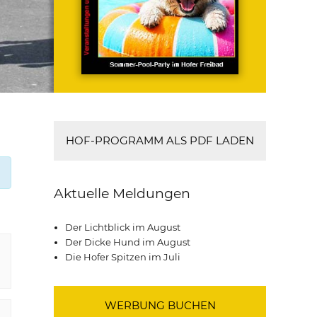
HOF-PROGRAMM ALS PDF LADEN
Aktuelle Meldungen
Der Lichtblick im August
Der Dicke Hund im August
Die Hofer Spitzen im Juli
WERBUNG BUCHEN