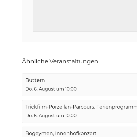
Ähnliche Veranstaltungen
Buttern
Do. 6. August um 10:00
Trickfilm-Porzellan-Parcours, Ferienprogram
Do. 6. August um 10:00
Bogeymen, Innenhofkonzert