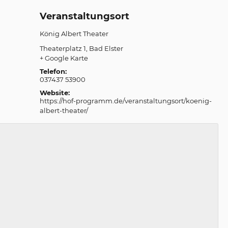
Veranstaltungsort
König Albert Theater
Theaterplatz 1
Bad Elster
+ Google Karte
Telefon:
037437 53900
Website:
https://hof-programm.de/veranstaltungsort/koenig-
albert-theater/