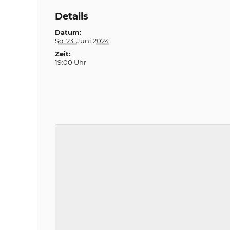
Details
Datum:
So. 23. Juni 2024
Zeit:
19:00 Uhr