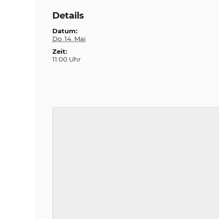
Details
Datum:
Do. 14. Mai
Zeit:
11:00 Uhr