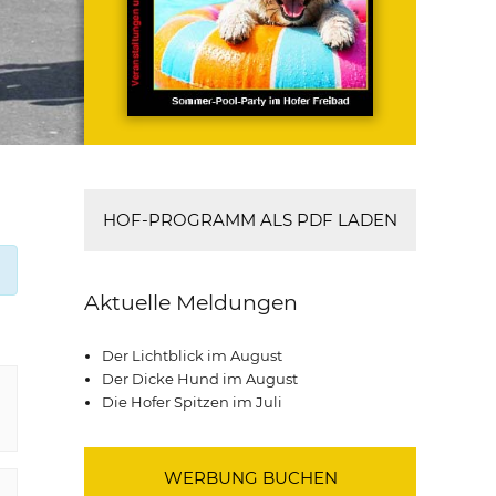
HOF-PROGRAMM ALS PDF LADEN
Aktuelle Meldungen
Der Lichtblick im August
Der Dicke Hund im August
Die Hofer Spitzen im Juli
WERBUNG BUCHEN