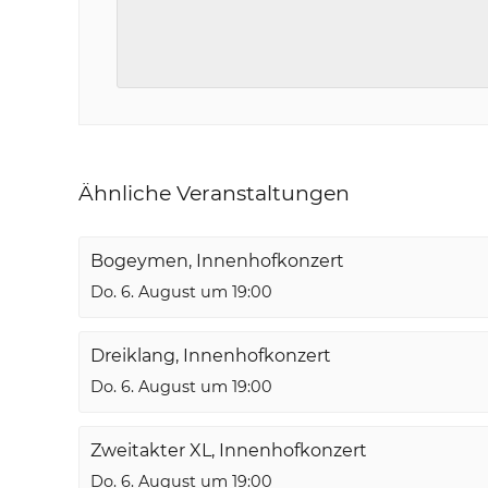
Ähnliche Veranstaltungen
Bogeymen, Innenhofkonzert
Do. 6. August um 19:00
Dreiklang, Innenhofkonzert
Do. 6. August um 19:00
Zweitakter XL, Innenhofkonzert
Do. 6. August um 19:00