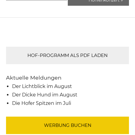
HOF-PROGRAMM ALS PDF LADEN
Aktuelle Meldungen
Der Lichtblick im August
Der Dicke Hund im August
Die Hofer Spitzen im Juli
WERBUNG BUCHEN