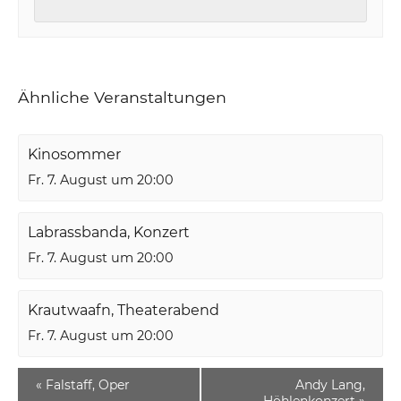
Ähnliche Veranstaltungen
Kinosommer
Fr. 7. August um 20:00
Labrassbanda, Konzert
Fr. 7. August um 20:00
Krautwaafn, Theaterabend
Fr. 7. August um 20:00
«
Falstaff, Oper
Andy Lang,
Höhlenkonzert
»