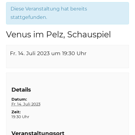
Diese Veranstaltung hat bereits
stattgefunden.
Venus im Pelz, Schauspiel
Fr. 14. Juli 2023 um 19:30
Uhr
Details
Datum:
Fr. 14. Juli 2023
Zeit:
19:30 Uhr
Veranstaltungsort