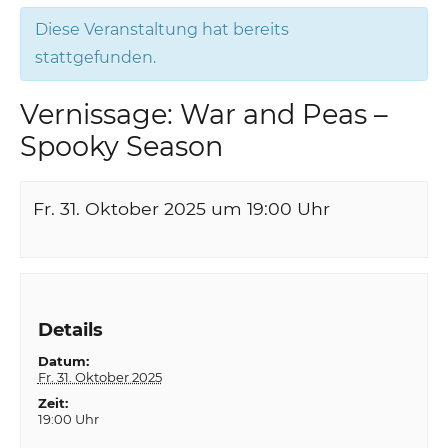
Diese Veranstaltung hat bereits
stattgefunden.
Vernissage: War and Peas –
Spooky Season
Fr. 31. Oktober 2025 um 19:00
Uhr
Details
Datum:
Fr. 31. Oktober 2025
Zeit:
19:00 Uhr