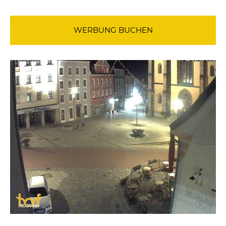
WERBUNG BUCHEN