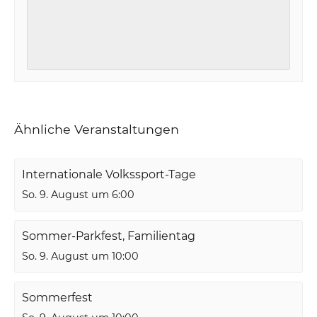
Ähnliche Veranstaltungen
Internationale Volkssport-Tage
So. 9. August um 6:00
Sommer-Parkfest, Familientag
So. 9. August um 10:00
Sommerfest