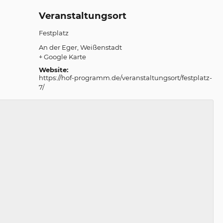
Veranstaltungsort
Festplatz
An der Eger
Weißenstadt
+ Google Karte
Website:
https://hof-programm.de/veranstaltungsort/festplatz-
7/