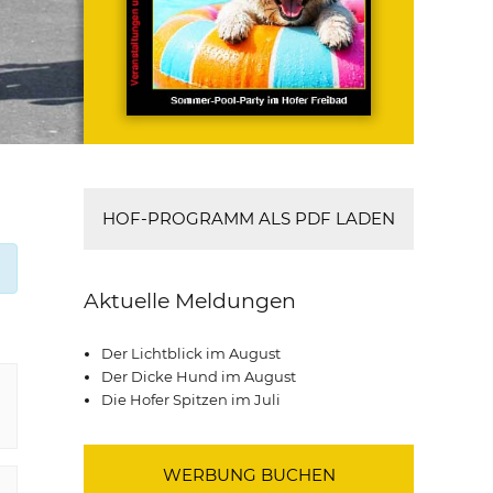
HOF-PROGRAMM ALS PDF LADEN
Aktuelle Meldungen
Der Lichtblick im August
Der Dicke Hund im August
Die Hofer Spitzen im Juli
WERBUNG BUCHEN