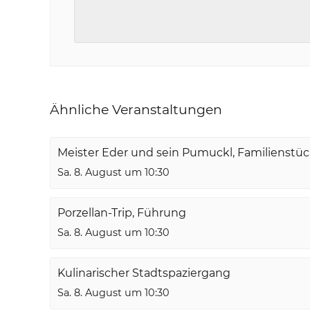
Ähnliche Veranstaltungen
Meister Eder und sein Pumuckl, Familienstü
Sa. 8. August um 10:30
Porzellan-Trip, Führung
Sa. 8. August um 10:30
Kulinarischer Stadtspaziergang
Sa. 8. August um 10:30