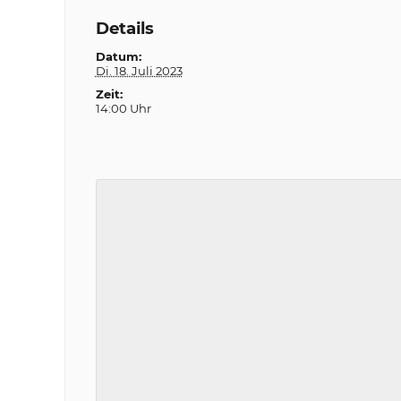
Details
Datum:
Di. 18. Juli 2023
Zeit:
14:00 Uhr