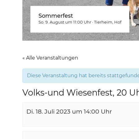
Sommerfest
So. 9. August um 11:00
Uhr
·
Tierheim
, Hof
« Alle Veranstaltungen
Diese Veranstaltung hat bereits stattgefund
Volks-und Wiesenfest, 20 Uh
Di. 18. Juli 2023 um 14:00
Uhr