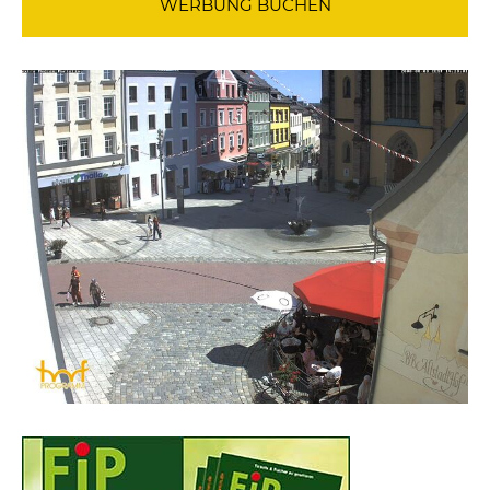
WERBUNG BUCHEN