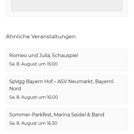
Ähnliche Veranstaltungen
Romeo und Julia, Schauspiel
Sa. 8. August um 15:00
SpVgg Bayern Hof – ASV Neumarkt, Bayernl.
Nord
Sa. 8. August um 16:00
Sommer-Parkfest, Marina Seidel & Band
Sa. 8. August um 16:30