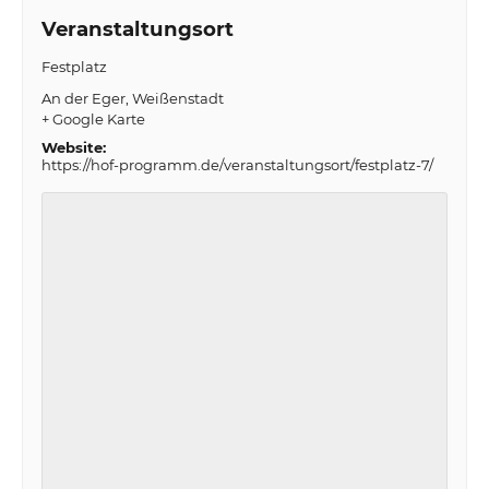
Veranstaltungsort
Festplatz
An der Eger
Weißenstadt
+ Google Karte
Website:
https://hof-programm.de/veranstaltungsort/festplatz-7/