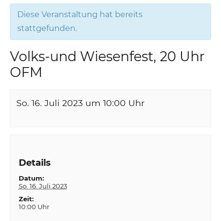
Diese Veranstaltung hat bereits
stattgefunden.
Volks-und Wiesenfest, 20 Uhr
OFM
So. 16. Juli 2023 um 10:00
Uhr
Details
Datum:
So. 16. Juli 2023
Zeit:
10:00 Uhr