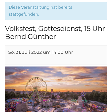
Diese Veranstaltung hat bereits
stattgefunden.
Volksfest, Gottesdienst, 15 Uhr
Bernd Günther
So. 31. Juli 2022 um 14:00
Uhr