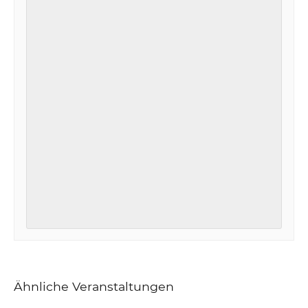
Ähnliche Veranstaltungen