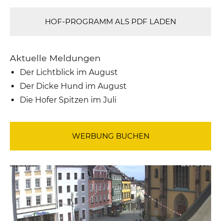
HOF-PROGRAMM ALS PDF LADEN
Aktuelle Meldungen
Der Lichtblick im August
Der Dicke Hund im August
Die Hofer Spitzen im Juli
WERBUNG BUCHEN