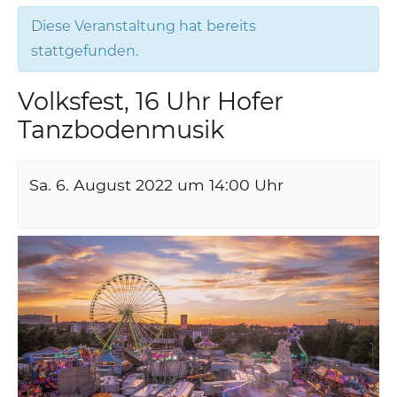
Diese Veranstaltung hat bereits
stattgefunden.
Volksfest, 16 Uhr Hofer
Tanzbodenmusik
Sa. 6. August 2022 um 14:00
Uhr