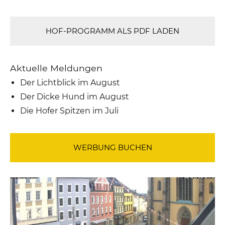
HOF-PROGRAMM ALS PDF LADEN
Aktuelle Meldungen
Der Lichtblick im August
Der Dicke Hund im August
Die Hofer Spitzen im Juli
WERBUNG BUCHEN