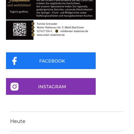
Heute