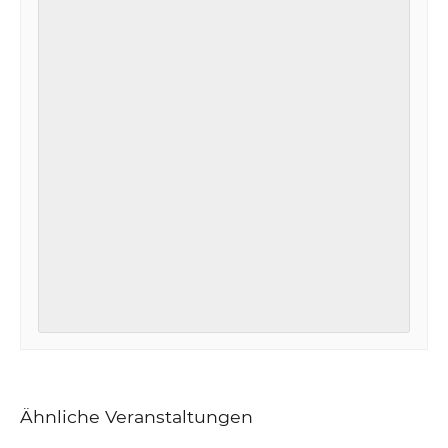
Ähnliche Veranstaltungen