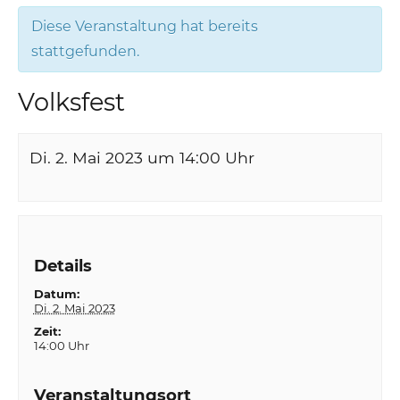
Diese Veranstaltung hat bereits
stattgefunden.
Volksfest
Di. 2. Mai 2023 um 14:00
Uhr
Details
Datum:
Di. 2. Mai 2023
Zeit:
14:00 Uhr
Veranstaltungsort