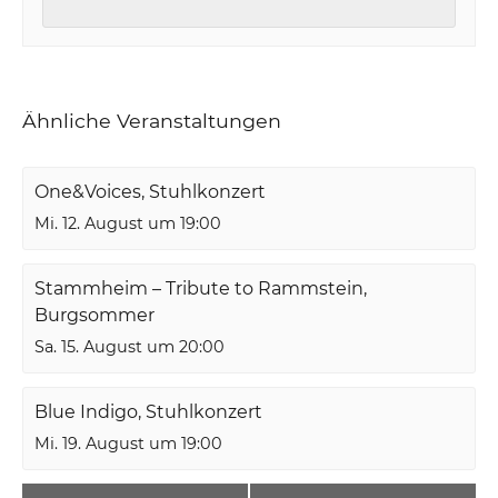
Ähnliche Veranstaltungen
One&Voices, Stuhlkonzert
Mi. 12. August um 19:00
Stammheim – Tribute to Rammstein,
Burgsommer
Sa. 15. August um 20:00
Blue Indigo, Stuhlkonzert
Mi. 19. August um 19:00