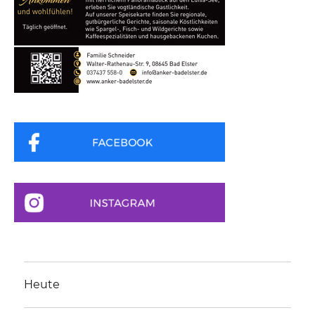
Heute