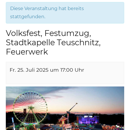
Diese Veranstaltung hat bereits
stattgefunden.
Volksfest, Festumzug,
Stadtkapelle Teuschnitz,
Feuerwerk
Fr. 25. Juli 2025 um 17:00
Uhr