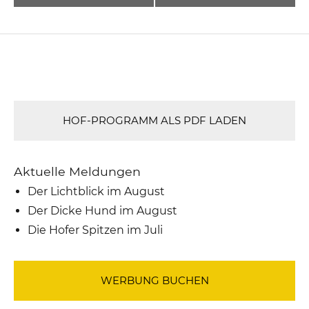
HOF-PROGRAMM ALS PDF LADEN
Aktuelle Meldungen
Der Lichtblick im August
Der Dicke Hund im August
Die Hofer Spitzen im Juli
WERBUNG BUCHEN