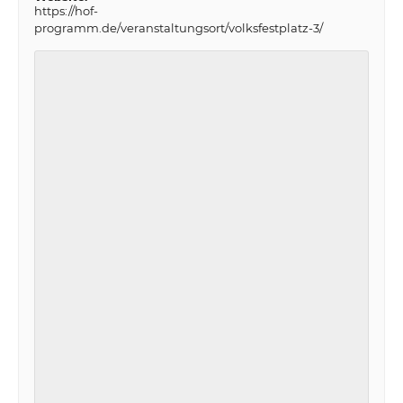
https://hof-
programm.de/veranstaltungsort/volksfestplatz-3/