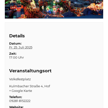
Details
Datum:
Fr. 25. Juli 2025
Zeit:
17:00 Uhr
Veranstaltungsort
Volksfestplatz
Kulmbacher Straße 4
Hof
+ Google Karte
Telefon:
09281 8152222
Website: