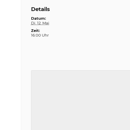
Details
Datum:
Di. 12. Mai
Zeit:
16:00 Uhr