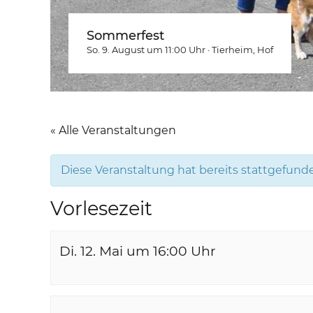
Sommerfest
So. 9. August um 11:00
Uhr
·
Tierheim
, Hof
« Alle Veranstaltungen
Diese Veranstaltung hat bereits stattgefund
Vorlesezeit
Di. 12. Mai um 16:00
Uhr