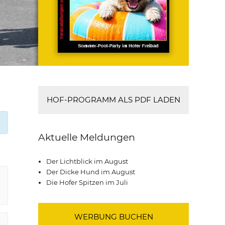
HOF-PROGRAMM ALS PDF LADEN
Aktuelle Meldungen
Der Lichtblick im August
Der Dicke Hund im August
Die Hofer Spitzen im Juli
WERBUNG BUCHEN