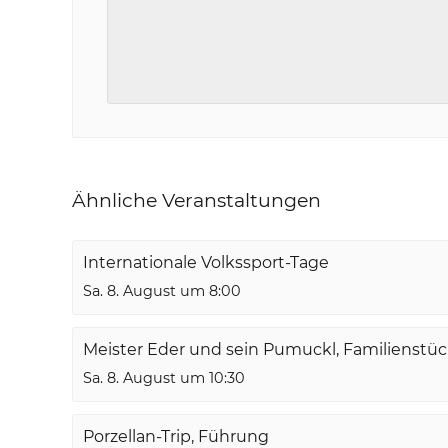
Ähnliche Veranstaltungen
Internationale Volkssport-Tage
Sa. 8. August um 8:00
Meister Eder und sein Pumuckl, Familienstü
Sa. 8. August um 10:30
Porzellan-Trip, Führung