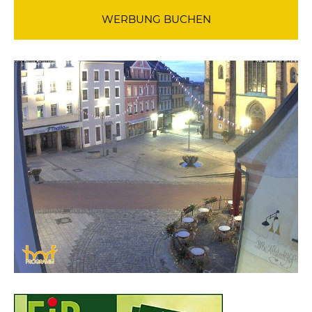
WERBUNG BUCHEN