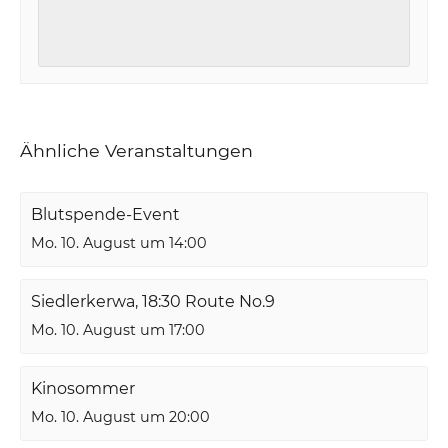
Ähnliche Veranstaltungen
Blutspende-Event
Mo. 10. August um 14:00
Siedlerkerwa, 18:30 Route No.9
Mo. 10. August um 17:00
Kinosommer
Mo. 10. August um 20:00