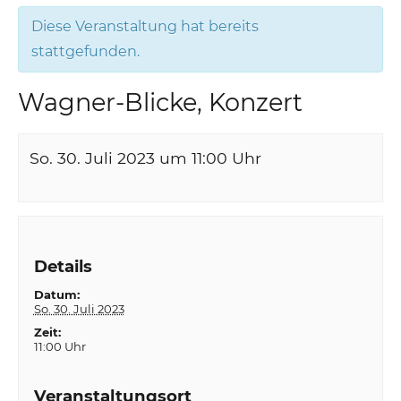
Diese Veranstaltung hat bereits
stattgefunden.
Wagner-Blicke, Konzert
So. 30. Juli 2023 um 11:00
Uhr
Details
Datum:
So. 30. Juli 2023
Zeit:
11:00 Uhr
Veranstaltungsort