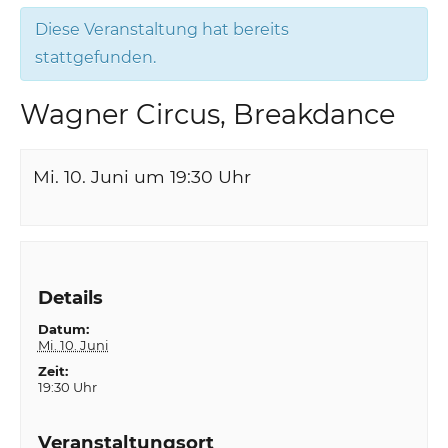
Diese Veranstaltung hat bereits
stattgefunden.
Wagner Circus, Breakdance
Mi. 10. Juni um 19:30
Uhr
Details
Datum:
Mi. 10. Juni
Zeit:
19:30 Uhr
Veranstaltungsort