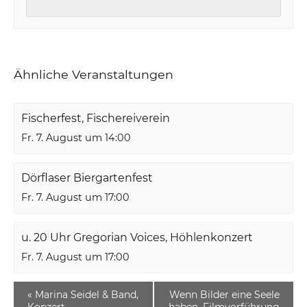
Ähnliche Veranstaltungen
Fischerfest, Fischereiverein
Fr. 7. August um 14:00
Dörflaser Biergartenfest
Fr. 7. August um 17:00
u. 20 Uhr Gregorian Voices, Höhlenkonzert
Fr. 7. August um 17:00
«
Marina Seidel & Band,
Wenn Bilder eine Seele
Konzert
haben, Filmvorführung