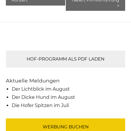
»
HOF-PROGRAMM ALS PDF LADEN
Aktuelle Meldungen
Der Lichtblick im August
Der Dicke Hund im August
Die Hofer Spitzen im Juli
WERBUNG BUCHEN