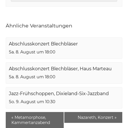
Ähnliche Veranstaltungen
Abschlusskonzert Blechbläser
Sa. 8. August um 18:00
Abschlusskonzert Blechbläser, Haus Marteau
Sa. 8. August um 18:00
Jazz-Frühschoppen, Dixieland-Six-Jazzband
So. 9. August um 10:30
«
Metamorphose,
Nazareth, Konzert
»
Kammertanzabend