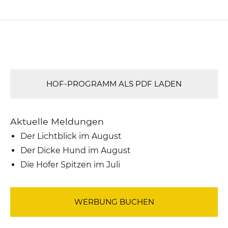
HOF-PROGRAMM ALS PDF LADEN
Aktuelle Meldungen
Der Lichtblick im August
Der Dicke Hund im August
Die Hofer Spitzen im Juli
WERBUNG BUCHEN