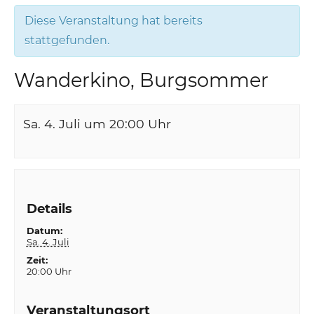
Diese Veranstaltung hat bereits
stattgefunden.
Wanderkino, Burgsommer
Sa. 4. Juli um 20:00
Uhr
Details
Datum:
Sa. 4. Juli
Zeit:
20:00 Uhr
Veranstaltungsort