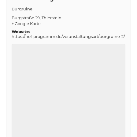
Burgruine
Burgstraße 29
Thierstein
+ Google Karte
Website:
https://hof-programm.de/veranstaltungsort/burgruine-2/