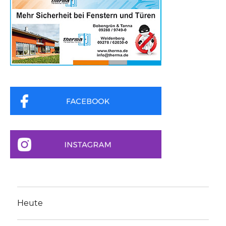
Heute