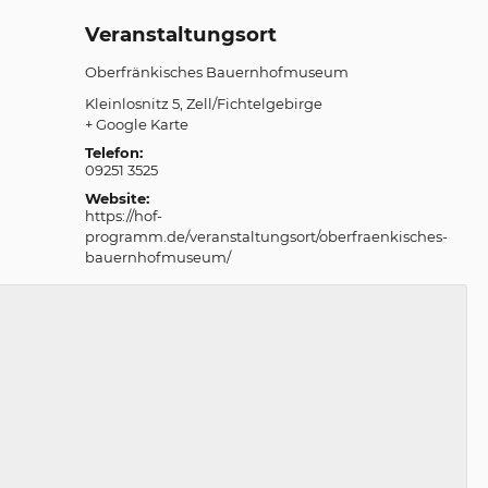
Veranstaltungsort
Oberfränkisches Bauernhofmuseum
Kleinlosnitz 5
Zell/Fichtelgebirge
+ Google Karte
Telefon:
09251 3525
Website:
https://hof-
programm.de/veranstaltungsort/oberfraenkisches-
bauernhofmuseum/