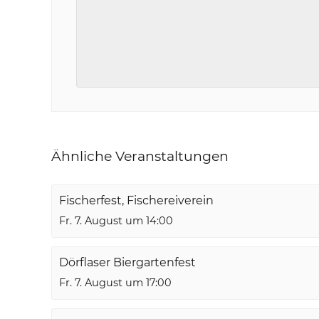
Ähnliche Veranstaltungen
Fischerfest, Fischereiverein
Fr. 7. August um 14:00
Dörflaser Biergartenfest
Fr. 7. August um 17:00