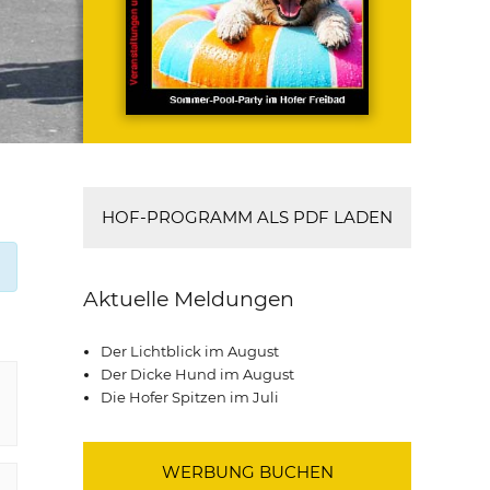
HOF-PROGRAMM ALS PDF LADEN
Aktuelle Meldungen
Der Lichtblick im August
Der Dicke Hund im August
Die Hofer Spitzen im Juli
WERBUNG BUCHEN