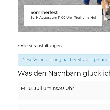
Sommerfest
So. 9. August um 11:00
Uhr
·
Tierheim
, Hof
« Alle Veranstaltungen
Diese Veranstaltung hat bereits stattgefund
Was den Nachbarn glücklic
Mi. 8. Juli um 19:30
Uhr