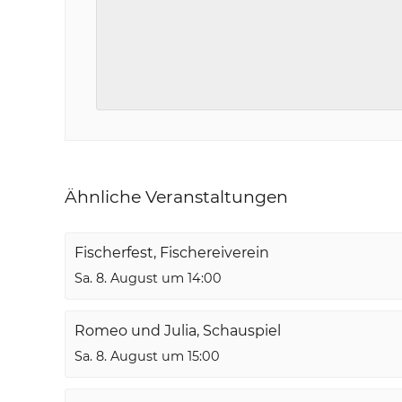
Ähnliche Veranstaltungen
Fischerfest, Fischereiverein
Sa. 8. August um 14:00
Romeo und Julia, Schauspiel
Sa. 8. August um 15:00