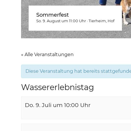
Sommerfest
So. 9. August um 11:00
Uhr
·
Tierheim
, Hof
« Alle Veranstaltungen
Diese Veranstaltung hat bereits stattgefund
Wassererlebnistag
Do. 9. Juli um 10:00
Uhr