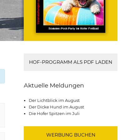
HOF-PROGRAMM ALS PDF LADEN
Aktuelle Meldungen
Der Lichtblick im August
Der Dicke Hund im August
Die Hofer Spitzen im Juli
WERBUNG BUCHEN