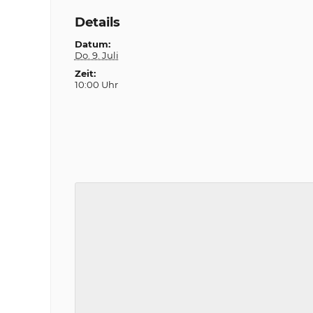
Details
Datum:
Do. 9. Juli
Zeit:
10:00 Uhr