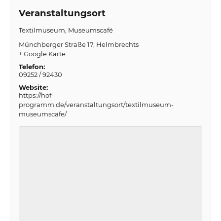
Veranstaltungsort
Textilmuseum, Museumscafé
Münchberger Straße 17
Helmbrechts
+ Google Karte
Telefon:
09252 / 92430
Website:
https://hof-
programm.de/veranstaltungsort/textilmuseum-
museumscafe/