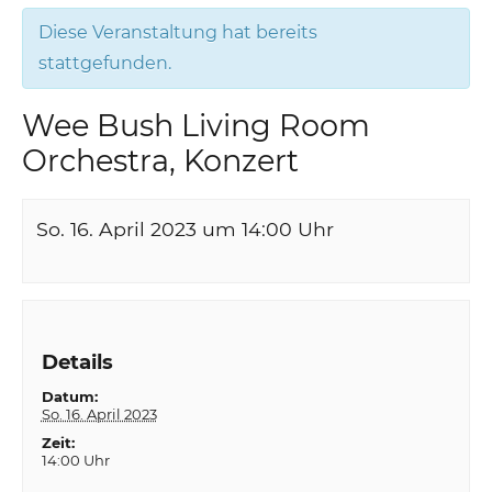
Diese Veranstaltung hat bereits
stattgefunden.
Wee Bush Living Room
Orchestra, Konzert
So. 16. April 2023 um 14:00
Uhr
Details
Datum:
So. 16. April 2023
Zeit:
14:00 Uhr