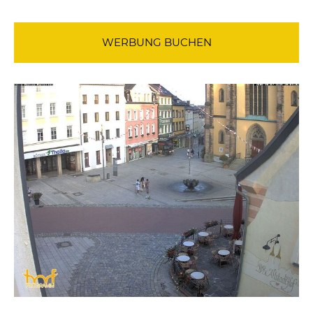
WERBUNG BUCHEN