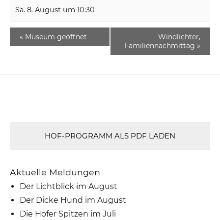
Sa. 8. August um 10:30
«
Museum geöffnet
Windlichter,
Familiennachmittag
»
HOF-PROGRAMM ALS PDF LADEN
Aktuelle Meldungen
Der Lichtblick im August
Der Dicke Hund im August
Die Hofer Spitzen im Juli