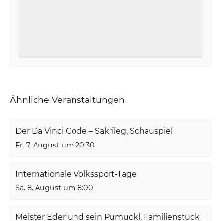
Ähnliche Veranstaltungen
Der Da Vinci Code – Sakrileg, Schauspiel
Fr. 7. August um 20:30
Internationale Volkssport-Tage
Sa. 8. August um 8:00
Meister Eder und sein Pumuckl, Familienstück