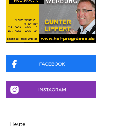
Heute