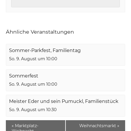
Ähnliche Veranstaltungen
Sommer-Parkfest, Familientag
So. 9. August um 10:00
Sommerfest
So. 9. August um 10:00
Meister Eder und sein Pumuckl, Familienstück
So. 9. August um 10:30
«
Marktplatz-
Weihnachtsmarkt
»
Weihnacht