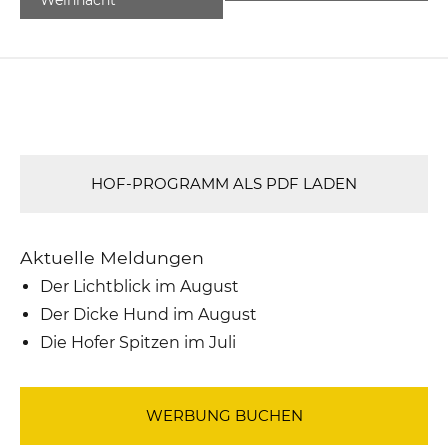
HOF-PROGRAMM ALS PDF LADEN
Aktuelle Meldungen
Der Lichtblick im August
Der Dicke Hund im August
Die Hofer Spitzen im Juli
WERBUNG BUCHEN