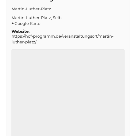
Martin-Luther-Platz
Martin-Luther-Platz
Selb
+ Google Karte
Website:
https://hof-programm.de/veranstaltungsort/martin-
luther-platz/