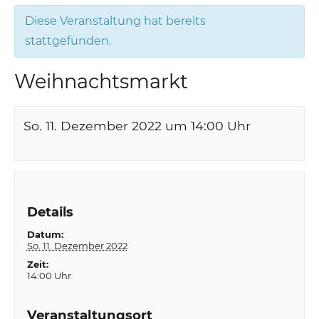
Diese Veranstaltung hat bereits
stattgefunden.
Weihnachtsmarkt
So. 11. Dezember 2022 um 14:00
Uhr
Details
Datum:
So. 11. Dezember 2022
Zeit:
14:00 Uhr
Veranstaltungsort