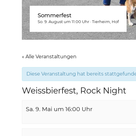
Sommerfest
So. 9. August um 11:00
Uhr
·
Tierheim
, Hof
« Alle Veranstaltungen
Diese Veranstaltung hat bereits stattgefund
Weissbierfest, Rock Night
Sa. 9. Mai um 16:00
Uhr