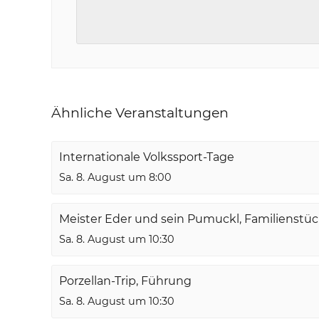
Ähnliche Veranstaltungen
Internationale Volkssport-Tage
Sa. 8. August um 8:00
Meister Eder und sein Pumuckl, Familienstü
Sa. 8. August um 10:30
Porzellan-Trip, Führung
Sa. 8. August um 10:30