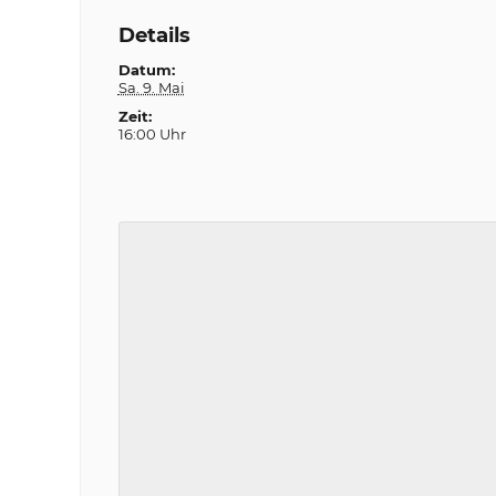
Details
Datum:
Sa. 9. Mai
Zeit:
16:00 Uhr