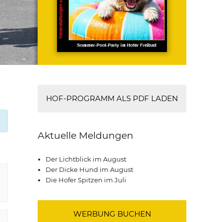
HOF-PROGRAMM ALS PDF LADEN
Aktuelle Meldungen
Der Lichtblick im August
Der Dicke Hund im August
Die Hofer Spitzen im Juli
WERBUNG BUCHEN