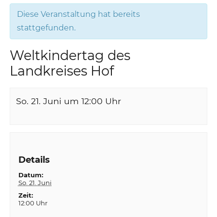
Diese Veranstaltung hat bereits
stattgefunden.
Weltkindertag des
Landkreises Hof
So. 21. Juni um 12:00
Uhr
Details
Datum:
So. 21. Juni
Zeit:
12:00 Uhr