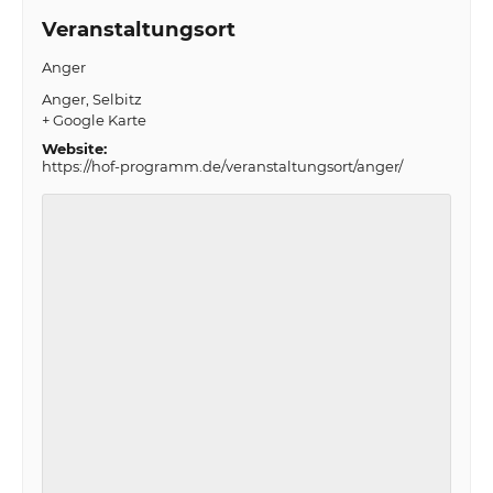
Veranstaltungsort
Anger
Anger
Selbitz
+ Google Karte
Website:
https://hof-programm.de/veranstaltungsort/anger/