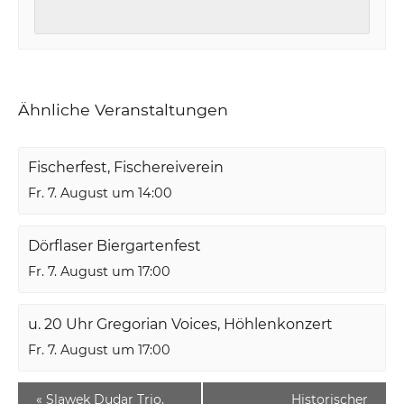
Ähnliche Veranstaltungen
Fischerfest, Fischereiverein
Fr. 7. August um 14:00
Dörflaser Biergartenfest
Fr. 7. August um 17:00
u. 20 Uhr Gregorian Voices, Höhlenkonzert
Fr. 7. August um 17:00
«
Slawek Dudar Trio,
Historischer