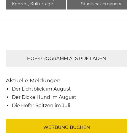
Konzert, Kulturtage
Stadtspaziergang
»
HOF-PROGRAMM ALS PDF LADEN
Aktuelle Meldungen
Der Lichtblick im August
Der Dicke Hund im August
Die Hofer Spitzen im Juli
WERBUNG BUCHEN