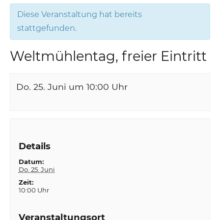
Diese Veranstaltung hat bereits
stattgefunden.
Weltmühlentag, freier Eintritt
Do. 25. Juni um 10:00
Uhr
Details
Datum:
Do. 25. Juni
Zeit:
10:00 Uhr
Veranstaltungsort