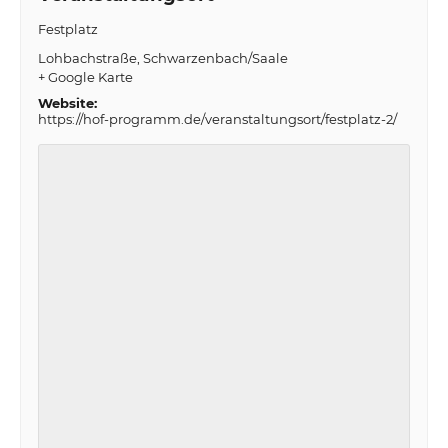
Festplatz
Lohbachstraße
Schwarzenbach/Saale
+ Google Karte
Website:
https://hof-programm.de/veranstaltungsort/festplatz-2/