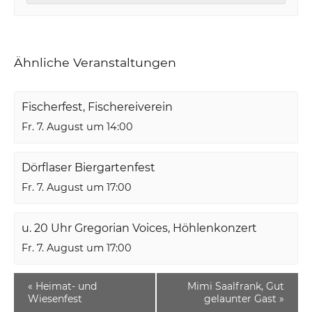
Ähnliche Veranstaltungen
Fischerfest, Fischereiverein
Fr. 7. August um 14:00
Dörflaser Biergartenfest
Fr. 7. August um 17:00
u. 20 Uhr Gregorian Voices, Höhlenkonzert
Fr. 7. August um 17:00
«
Heimat- und
Mimi Saalfrank, Gut
Wiesenfest
gelaunter Gast
»