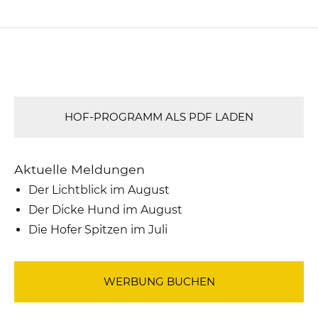
HOF-PROGRAMM ALS PDF LADEN
Aktuelle Meldungen
Der Lichtblick im August
Der Dicke Hund im August
Die Hofer Spitzen im Juli
WERBUNG BUCHEN