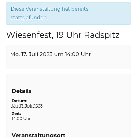
Diese Veranstaltung hat bereits
stattgefunden.
Wiesenfest, 19 Uhr Radspitz
Mo. 17. Juli 2023 um 14:00
Uhr
Details
Datum:
Mo. 17. Juli 2023
Zeit:
14:00 Uhr
Veranstaltungsort