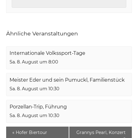
Ähnliche Veranstaltungen
Internationale Volkssport-Tage
Sa. 8. August um 8:00
Meister Eder und sein Pumuckl, Familienstück
Sa. 8. August um 10:30
Porzellan-Trip, Führung
Sa. 8. August um 10:30
«
Hofer Biertour
Grannys Pearl, Konzert
»