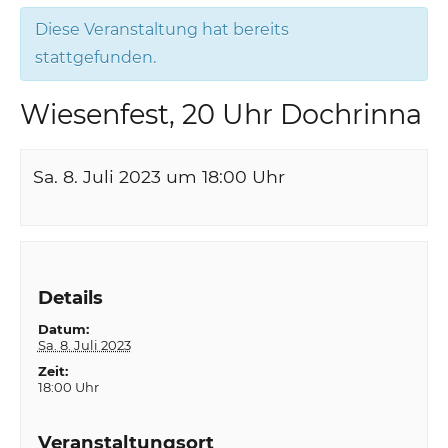
Diese Veranstaltung hat bereits
stattgefunden.
Wiesenfest, 20 Uhr Dochrinna
Sa. 8. Juli 2023 um 18:00
Uhr
Details
Datum:
Sa. 8. Juli 2023
Zeit:
18:00 Uhr
Veranstaltungsort