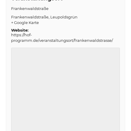
Frankenwaldstraße
Frankenwaldstraße
Leupoldsgrün
+ Google Karte
Website:
https://hof-
programm.de/veranstaltungsort/frankenwaldstrasse/