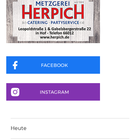
Heute