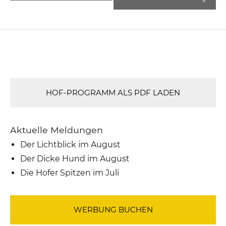
HOF-PROGRAMM ALS PDF LADEN
Aktuelle Meldungen
Der Lichtblick im August
Der Dicke Hund im August
Die Hofer Spitzen im Juli
WERBUNG BUCHEN