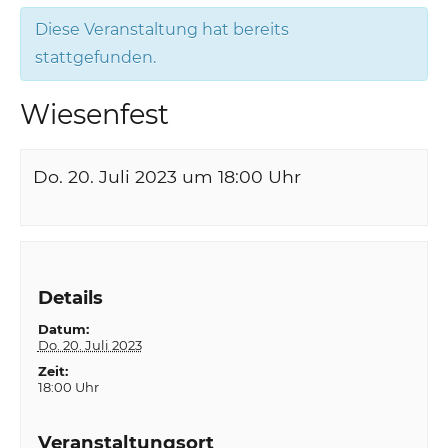
Diese Veranstaltung hat bereits
stattgefunden.
Wiesenfest
Do. 20. Juli 2023 um 18:00
Uhr
Details
Datum:
Do. 20. Juli 2023
Zeit:
18:00 Uhr
Veranstaltungsort