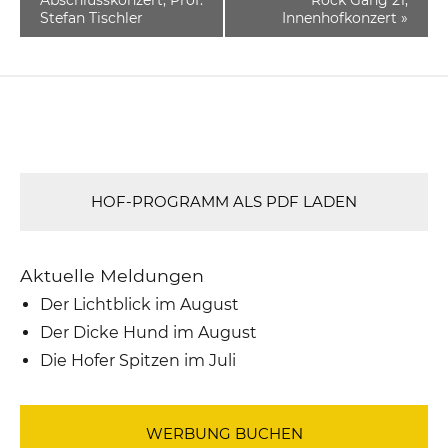
Stefan Tischler
Innenhofkonzert
»
HOF-PROGRAMM ALS PDF LADEN
Aktuelle Meldungen
Der Lichtblick im August
Der Dicke Hund im August
Die Hofer Spitzen im Juli
WERBUNG BUCHEN