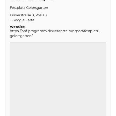
Festplatz Geiersgarten
Eisnerstraße 9
Röslau
+ Google Karte
Website:
https://hof-programm.de/veranstaltungsort/festplatz-
geiersgarten/