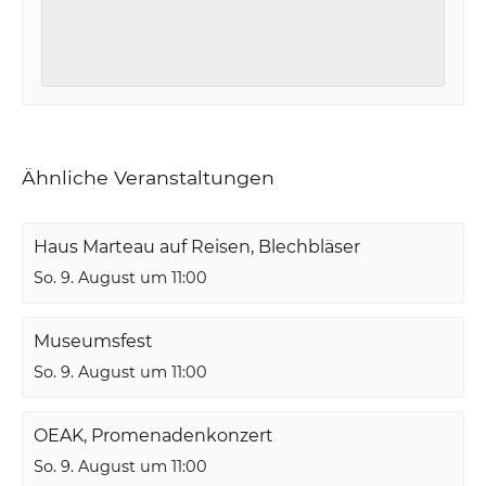
Ähnliche Veranstaltungen
Haus Marteau auf Reisen, Blechbläser
So. 9. August um 11:00
Museumsfest
So. 9. August um 11:00
OEAK, Promenadenkonzert
So. 9. August um 11:00