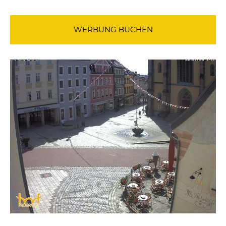
WERBUNG BUCHEN