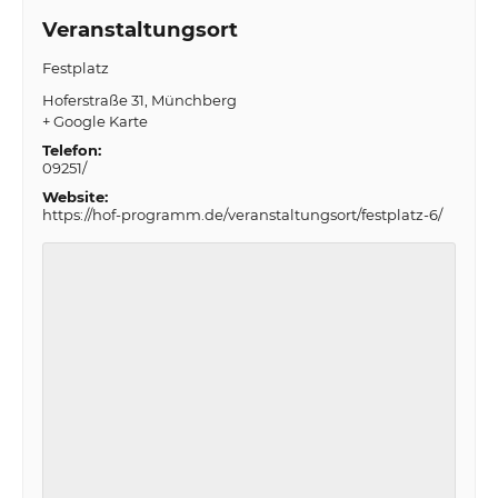
Veranstaltungsort
Festplatz
Hoferstraße 31
Münchberg
+ Google Karte
Telefon:
09251/
Website:
https://hof-programm.de/veranstaltungsort/festplatz-6/