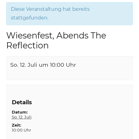
Diese Veranstaltung hat bereits
stattgefunden.
Wiesenfest, Abends The
Reflection
So. 12. Juli um 10:00
Uhr
Details
Datum:
So. 12. Juli
Zeit:
10:00 Uhr