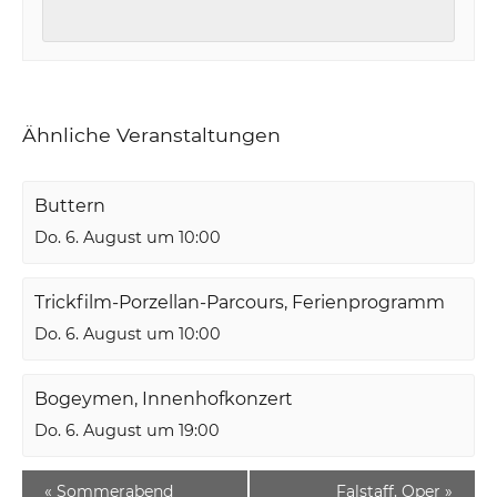
Ähnliche Veranstaltungen
Buttern
Do. 6. August um 10:00
Trickfilm-Porzellan-Parcours, Ferienprogramm
Do. 6. August um 10:00
Bogeymen, Innenhofkonzert
Do. 6. August um 19:00
«
Sommerabend
Falstaff, Oper
»