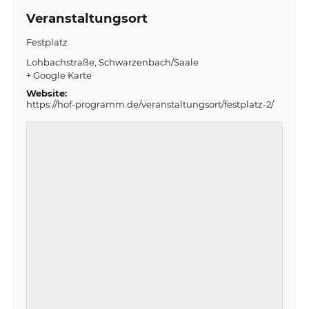
Veranstaltungsort
Festplatz
Lohbachstraße
Schwarzenbach/Saale
+ Google Karte
Website:
https://hof-programm.de/veranstaltungsort/festplatz-2/