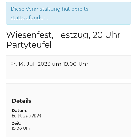
Diese Veranstaltung hat bereits
stattgefunden.
Wiesenfest, Festzug, 20 Uhr
Partyteufel
Fr. 14. Juli 2023 um 19:00
Uhr
Details
Datum:
Fr. 14. Juli 2023
Zeit:
19:00 Uhr