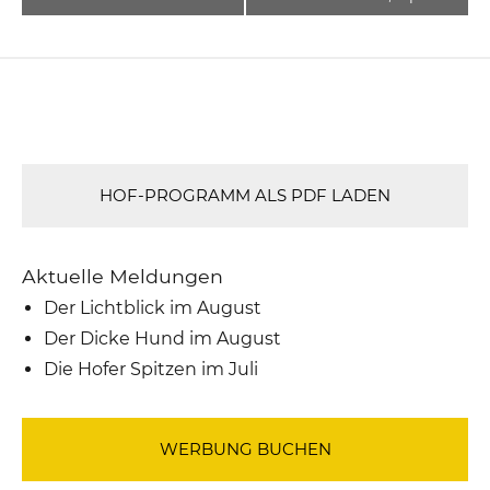
HOF-PROGRAMM ALS PDF LADEN
Aktuelle Meldungen
Der Lichtblick im August
Der Dicke Hund im August
Die Hofer Spitzen im Juli
WERBUNG BUCHEN